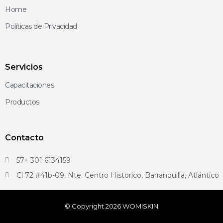
Home
Políticas de Privacidad
Servicios
Capacitaciones
Productos
Contacto
57+ 301 6134159
Cl 72 #41b-09, Nte. Centro Historico, Barranquilla, Atlántico
© Copyright 2026 WOMISKIN