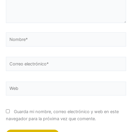
Nombre*
Correo
electrónico*
Web
Guarda mi nombre, correo electrónico y web en este
navegador para la próxima vez que comente.