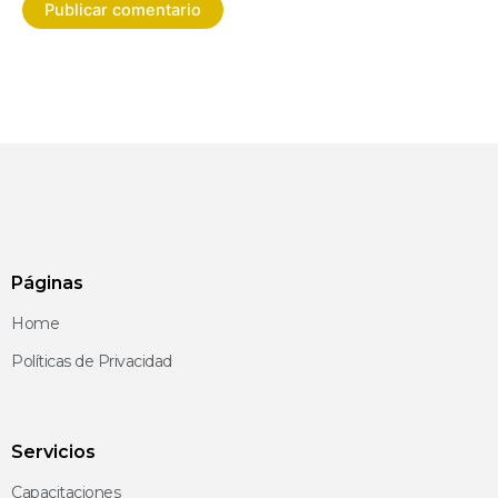
Páginas
Home
Políticas de Privacidad
Servicios
Capacitaciones