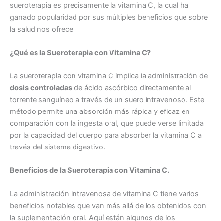
sueroterapia es precisamente la vitamina C, la cual ha
ganado popularidad por sus múltiples beneficios que sobre
la salud nos ofrece.
¿Qué es la Sueroterapia con Vitamina C?
La sueroterapia con vitamina C implica la administración de
dosis controladas
de ácido ascórbico directamente al
torrente sanguíneo a través de un suero intravenoso. Este
método permite una absorción más rápida y eficaz en
comparación con la ingesta oral, que puede verse limitada
por la capacidad del cuerpo para absorber la vitamina C a
través del sistema digestivo.
Beneficios de la Sueroterapia con Vitamina C.
La administración intravenosa de vitamina C tiene varios
beneficios notables que van más allá de los obtenidos con
la suplementación oral. Aquí están algunos de los