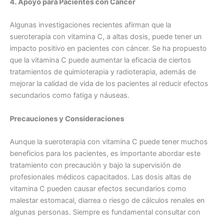
4. Apoyo para Pacientes con Cáncer
Algunas investigaciones recientes afirman que la
sueroterapia con vitamina C, a altas dosis, puede tener un
impacto positivo en pacientes con cáncer. Se ha propuesto
que la vitamina C puede aumentar la eficacia de ciertos
tratamientos de quimioterapia y radioterapia, además de
mejorar la calidad de vida de los pacientes al reducir efectos
secundarios como fatiga y náuseas.
Precauciones y Consideraciones
Aunque la sueroterapia con vitamina C puede tener muchos
beneficios para los pacientes, es importante abordar este
tratamiento con precaución y bajo la supervisión de
profesionales médicos capacitados. Las dosis altas de
vitamina C pueden causar efectos secundarios como
malestar estomacal, diarrea o riesgo de cálculos renales en
algunas personas. Siempre es fundamental consultar con