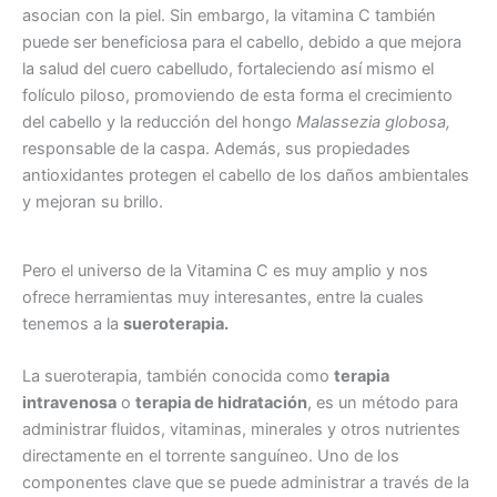
asocian con la piel. Sin embargo, la vitamina C también
puede ser beneficiosa para el cabello, debido a que mejora
la salud del cuero cabelludo, fortaleciendo así mismo el
folículo piloso, promoviendo de esta forma el crecimiento
del cabello y la reducción del hongo
Malassezia globosa,
responsable de
la caspa. Además, sus propiedades
antioxidantes protegen el cabello de los daños ambientales
y mejoran su brillo.
Pero el universo de la Vitamina C es muy amplio y nos
ofrece herramientas muy interesantes, entre la cuales
tenemos a la
sueroterapia.
La sueroterapia, también conocida como
terapia
intravenosa
o
terapia de hidratación
, es un método para
administrar fluidos, vitaminas, minerales y otros nutrientes
directamente en el torrente sanguíneo. Uno de los
componentes clave que se puede administrar a través de la