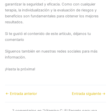
garantizar la seguridad y eficacia. Como con cualquier
terapia, la individualización y la evaluación de riesgos y
beneficios son fundamentales para obtener los mejores
resultados.
Si te gustó el contenido de este artículo, déjanos tu
comentario
Síguenos también en nuestras redes sociales para más
información.
¡Hasta la próxima!
←
Entrada anterior
Entrada siguiente
→
2 comentarios en “Vitamina C: El Secreto para una