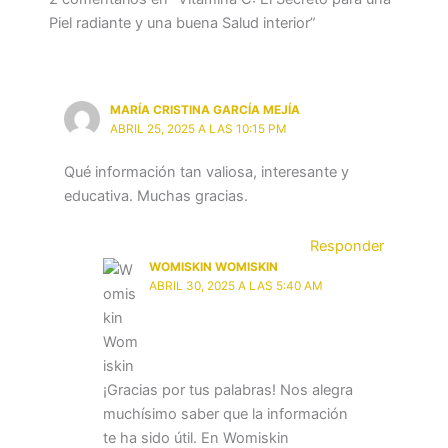
Piel radiante y una buena Salud interior”
MARÍA CRISTINA GARCÍA MEJÍA
ABRIL 25, 2025 A LAS 10:15 PM
Qué información tan valiosa, interesante y
educativa. Muchas gracias.
Responder
WOMISKIN WOMISKIN
ABRIL 30, 2025 A LAS 5:40 AM
¡Gracias por tus palabras! Nos alegra
muchísimo saber que la información
te ha sido útil. En Womiskin