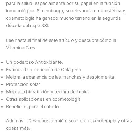
para la salud, especialmente por su papel en la función
inmunológica. Sin embargo, su relevancia en la estética y
cosmetología ha ganado mucho terreno en la segunda
década del siglo XXI.
Lee hasta el final de este artículo y descubre cómo la
Vitamina C es
Un poderoso Antioxidante.
Estimula la producción de Colágeno.
Mejora la apariencia de las manchas y despigmenta
Protección solar
Mejora la hidratación y textura de la piel.
Otras aplicaciones en cosmetología
Beneficios para el cabello.
Además… Descubre también, su uso en sueroterapia y otras
cosas más.