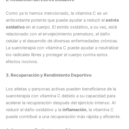
Como ya lo hemos mencionado, la vitamina C es un
antioxidante potente que puede ayudar a reducir el
estrés
oxidativo
en el cuerpo. El estrés oxidativo, a su vez, está
relacionado con el envejecimiento prematuro, el daño
celular y el desarrollo de diversas enfermedades crónicas.
La sueroterapia con vitamina C puede ayudar a neutralizar
los radicales libres y proteger el cuerpo contra estos
efectos nocivos.
3. Recuperación y Rendimiento Deportivo
Los atletas y personas activas pueden beneficiarse de la
sueroterapia con vitamina C debido a su capacidad para
acelerar la recuperación después del ejercicio intenso. Al
reducir el daño oxidativo y la
inflamación
, la vitamina C
puede contribuir a una recuperación más rápida y eficiente.