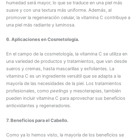
humedad será mayor, lo que se traduce en una piel más
suave y con una textura más uniforme. Además, al
promover la regeneración celular, la vitamina C contribuye a
una piel más radiante y luminosa.
6. Aplicaciones en Cosmetología.
En el campo de la cosmetología, la vitamina C se utiliza en
una variedad de productos y tratamientos, que van desde
sueros y cremas, hasta mascarillas y exfoliantes. La
vitamina C es un ingrediente versátil que se adapta a la
mayoría de las necesidades de la piel. Los tratamientos
profesionales, como
peelings
y mesoterapias, también
pueden incluir vitamina C para aprovechar sus beneficios
antioxidantes y regeneradores.
7. Beneficios para el Cabello.
Como ya lo hemos visto, la mayoría de los beneficios se