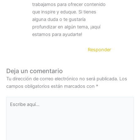
trabajamos para ofrecer contenido
que inspire y eduque. Si tienes
alguna duda o te gustaría
profundizar en algún tema, ¡aquí
estamos para ayudarte!
Responder
Deja un comentario
Tu dirección de correo electrónico no será publicada.
Los
campos obligatorios están marcados con
*
Escribe
aquí...