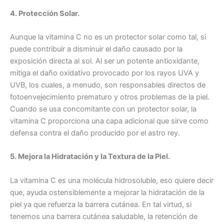
4. Protección Solar.
Aunque la vitamina C no es un protector solar como tal, si
puede contribuir a disminuir el daño causado por la
exposición directa al sol. Al ser un potente antioxidante,
mitiga el daño oxidativo provocado por los rayos UVA y
UVB, los cuales, a menudo, son responsables directos de
fotoenvejecimiento prematuro y otros problemas de la piel.
Cuando se usa concomitante con un protector solar, la
vitamina C proporciona una capa adicional que sirve como
defensa contra el daño producido por el astro rey.
5. Mejora la Hidratación y la Textura de la Piel.
La vitamina C es una molécula hidrosoluble, eso quiere decir
que, ayuda ostensiblemente a mejorar la hidratación de la
piel ya que refuerza la barrera cutánea. En tal virtud, si
tenemos una barrera cutánea saludable, la retención de