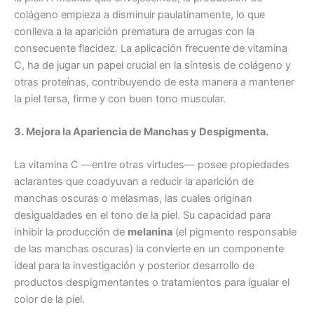
colágeno empieza a disminuir paulatinamente, lo que
conlleva a la aparición prematura de arrugas con la
consecuente flacidez. La aplicación frecuente de vitamina
C, ha de jugar un papel crucial en la síntesis de colágeno y
otras proteínas, contribuyendo de esta manera a mantener
la piel tersa, firme y con buen tono muscular.
3. Mejora la Apariencia de Manchas y Despigmenta.
La vitamina C —entre otras virtudes— posee propiedades
aclarantes que coadyuvan a reducir la aparición de
manchas oscuras o melasmas, las cuales originan
desigualdades en el tono de la piel. Su capacidad para
inhibir la producción de
melanina
(el pigmento responsable
de las manchas oscuras) la convierte en un componente
ideal para la investigación y posterior desarrollo de
productos despigmentantes o tratamientos para igualar el
color de la piel.