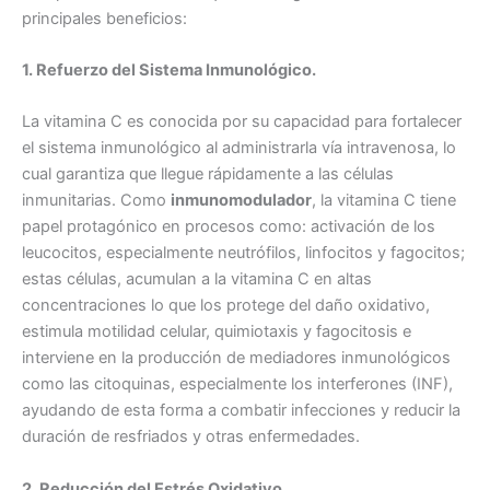
principales beneficios:
1. Refuerzo del Sistema Inmunológico.
La vitamina C es conocida por su capacidad para fortalecer
el sistema inmunológico al administrarla vía intravenosa, lo
cual garantiza que llegue rápidamente a las células
inmunitarias. Como
inmunomodulador
, la vitamina C tiene
papel protagónico en procesos como: activación de los
leucocitos, especialmente neutrófilos, linfocitos y fagocitos;
estas células, acumulan a la vitamina C en altas
concentraciones lo que los protege del daño oxidativo,
estimula motilidad celular, quimiotaxis y fagocitosis e
interviene en la producción de mediadores inmunológicos
como las citoquinas, especialmente los interferones (INF),
ayudando de esta forma a combatir infecciones y reducir la
duración de resfriados y otras enfermedades.
2. Reducción del Estrés Oxidativo