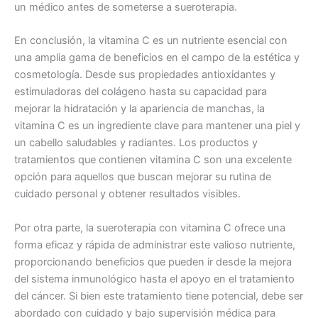
un médico antes de someterse a sueroterapia.
En conclusión, la vitamina C es un nutriente esencial con
una amplia gama de beneficios en el campo de la estética y
cosmetología. Desde sus propiedades antioxidantes y
estimuladoras del colágeno hasta su capacidad para
mejorar la hidratación y la apariencia de manchas, la
vitamina C es un ingrediente clave para mantener una piel y
un cabello saludables y radiantes. Los productos y
tratamientos que contienen vitamina C son una excelente
opción para aquellos que buscan mejorar su rutina de
cuidado personal y obtener resultados visibles.
Por otra parte, la sueroterapia con vitamina C ofrece una
forma eficaz y rápida de administrar este valioso nutriente,
proporcionando beneficios que pueden ir desde la mejora
del sistema inmunológico hasta el apoyo en el tratamiento
del cáncer. Si bien este tratamiento tiene potencial, debe ser
abordado con cuidado y bajo supervisión médica para