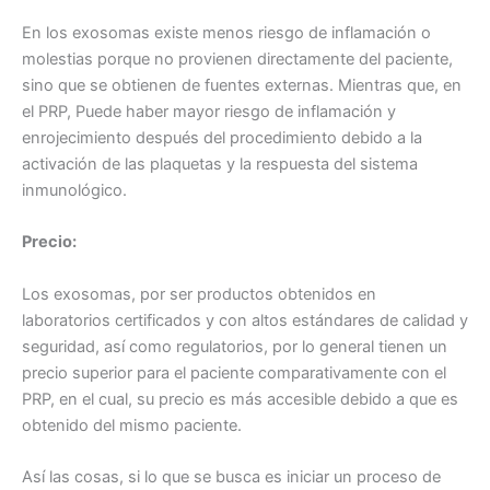
En los exosomas existe menos riesgo de inflamación o
molestias porque no provienen directamente del paciente,
sino que se obtienen de fuentes externas. Mientras que, en
el PRP, Puede haber mayor riesgo de inflamación y
enrojecimiento después del procedimiento debido a la
activación de las plaquetas y la respuesta del sistema
inmunológico.
Precio:
Los exosomas, por ser productos obtenidos en
laboratorios certificados y con altos estándares de calidad y
seguridad, así como regulatorios, por lo general tienen un
precio superior para el paciente comparativamente con el
PRP, en el cual, su precio es más accesible debido a que es
obtenido del mismo paciente.
Así las cosas, si lo que se busca es iniciar un proceso de