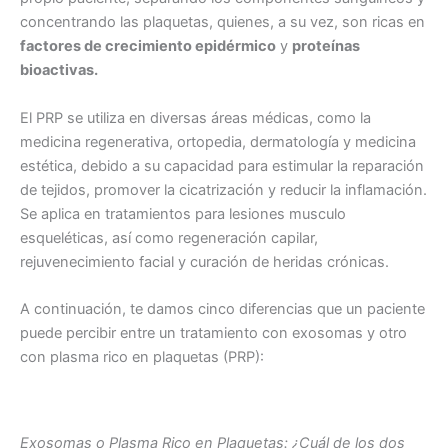
concentrando las plaquetas, quienes, a su vez, son ricas en
factores de crecimiento epidérmico
y
proteínas
bioactivas.
El PRP se utiliza en diversas áreas médicas, como la
medicina regenerativa, ortopedia, dermatología y medicina
estética, debido a su capacidad para estimular la reparación
de tejidos, promover la cicatrización y reducir la inflamación.
Se aplica en tratamientos para lesiones musculo
esqueléticas, así como regeneración capilar,
rejuvenecimiento facial y curación de heridas crónicas.
A continuación, te damos cinco diferencias que un paciente
puede percibir entre un tratamiento con exosomas y otro
con plasma rico en plaquetas (PRP):
Exosomas o Plasma Rico en Plaquetas: ¿Cuál de los dos