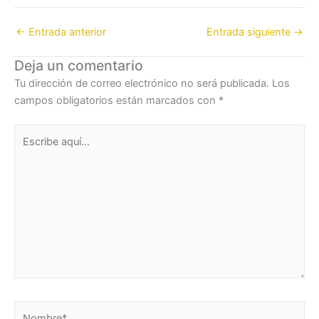
←
Entrada anterior
Entrada siguiente
→
Deja un comentario
Tu dirección de correo electrónico no será publicada.
Los
campos obligatorios están marcados con
*
Escribe
aquí...
Nombre*