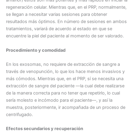
anterior) estos son más potentes y más rápidos en iniciar la
regeneración celular. Mientras que, en el PRP, normalmente,
se llegan a necesitar varias sesiones para obtener
resultados más óptimos. En número de sesiones en ambos
tratamientos, variará de acuerdo al estado en que se
encuentre la piel del paciente al momento de ser valorado.
Procedimiento y comodidad
En los exosomas, no requiere de extracción de sangre a
través de venopunción, lo que los hace menos invasivos y
más cómodos. Mientras que, en el PRP, sí se necesita una
extracción de sangre del paciente —la cual debe realizarse
de la manera correcta para no tener que repetirlo, lo cual
sería molesto e incómodo para el paciente—, y así la
muestra, posteriormente, ir acompañada de un proceso de
centrifugado.
Efectos secundarios y recuperación