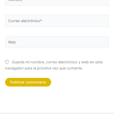
Correo
electrónico*
Web
Guarda mi nombre, correo electrónico y web en este
navegador para la próxima vez que comente.