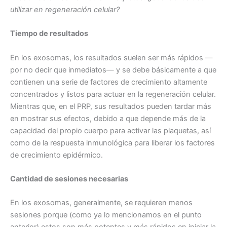
utilizar en regeneración celular?
Tiempo de resultados
En los exosomas, los resultados suelen ser más rápidos —
por no decir que inmediatos— y se debe básicamente a que
contienen una serie de factores de crecimiento altamente
concentrados y listos para actuar en la regeneración celular.
Mientras que, en el PRP, sus resultados pueden tardar más
en mostrar sus efectos, debido a que depende más de la
capacidad del propio cuerpo para activar las plaquetas, así
como de la respuesta inmunológica para liberar los factores
de crecimiento epidérmico.
Cantidad de sesiones necesarias
En los exosomas, generalmente, se requieren menos
sesiones porque (como ya lo mencionamos en el punto