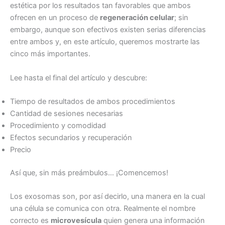
estética por los resultados tan favorables que ambos
ofrecen en un proceso de
regeneración celular
; sin
embargo, aunque son efectivos existen serias diferencias
entre ambos y, en este artículo, queremos mostrarte las
cinco más importantes.
Lee hasta el final del artículo y descubre:
Tiempo de resultados de ambos procedimientos
Cantidad de sesiones necesarias
Procedimiento y comodidad
Efectos secundarios y recuperación
Precio
Así que, sin más preámbulos… ¡Comencemos!
Los exosomas son, por así decirlo, una manera en la cual
una célula se comunica con otra. Realmente el nombre
correcto es
microvesícula
quien genera una información