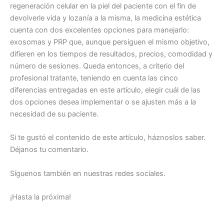
regeneración celular en la piel del paciente con el fin de
devolverle vida y lozanía a la misma, la medicina estética
cuenta con dos excelentes opciones para manejarlo:
exosomas y PRP que, aunque persiguen el mismo objetivo,
difieren en los tiempos de resultados, precios, comodidad y
número de sesiones. Queda entonces, a criterio del
profesional tratante, teniendo en cuenta las cinco
diferencias entregadas en este artículo, elegir cuál de las
dos opciones desea implementar o se ajusten más a la
necesidad de su paciente.
Si te gustó el contenido de este artículo, háznoslos saber.
Déjanos tu comentario.
Síguenos también en nuestras redes sociales.
¡Hasta la próxima!