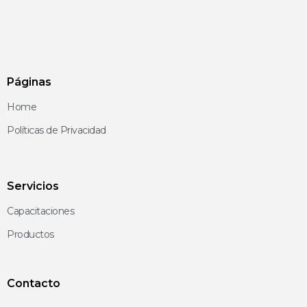
Páginas
Home
Políticas de Privacidad
Servicios
Capacitaciones
Productos
Contacto