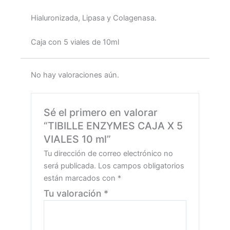
Hialuronizada, Lipasa y Colagenasa.
Caja con 5 viales de 10ml
No hay valoraciones aún.
Sé el primero en valorar
“TIBILLE ENZYMES CAJA X 5
VIALES 10 ml”
Tu dirección de correo electrónico no
será publicada.
Los campos obligatorios
están marcados con
*
Tu valoración
*