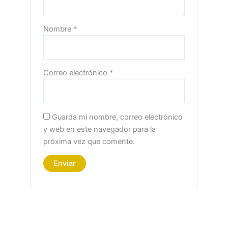
Nombre
*
Correo electrónico
*
Guarda mi nombre, correo electrónico
y web en este navegador para la
próxima vez que comente.