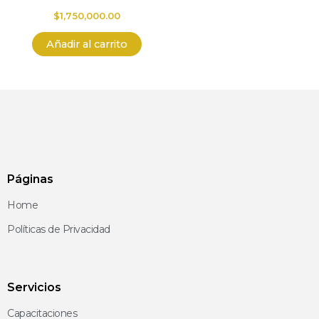
$
1,750,000.00
Añadir al carrito
Páginas
Home
Políticas de Privacidad
Servicios
Capacitaciones